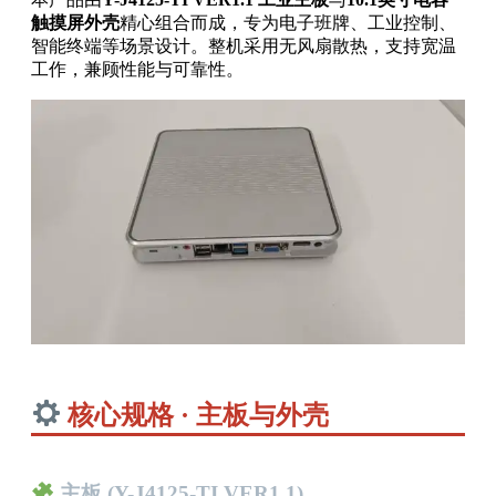
触摸屏外壳
精心组合而成，专为电子班牌、工业控制、
智能终端等场景设计。整机采用无风扇散热，支持宽温
工作，兼顾性能与可靠性。
核心规格 · 主板与外壳
主板 (Y-J4125-TI VER1.1)