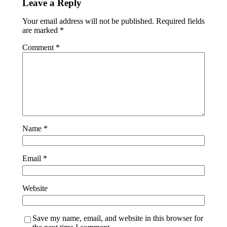
Leave a Reply
Your email address will not be published.
Required fields
are marked
*
Comment
*
Name
*
Email
*
Website
Save my name, email, and website in this browser for