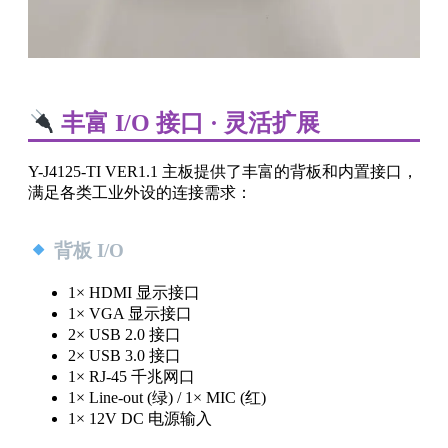
丰富 I/O 接口 · 灵活扩展
Y-J4125-TI VER1.1 主板提供了丰富的背板和内置接口，
满足各类工业外设的连接需求：
背板 I/O
1× HDMI 显示接口
1× VGA 显示接口
2× USB 2.0 接口
2× USB 3.0 接口
1× RJ-45 千兆网口
1× Line-out (绿) / 1× MIC (红)
1× 12V DC 电源输入