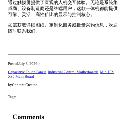
通过触摸屏提供了直观的人机交互体验。无论是系统集
成商、设备制造商还是终端用户，这款一体机都能提供
可靠、灵活、高性价比的显示与控制核心。
如需获取详细图纸、定制化服务或批量采购信息，欢迎
随时联系我们。
Posted
July 3, 2026
in
Capacitive Touch Panels
, 
Industrial Control Motherboards
, 
Min-ITX
, 
X86 Main Board
by
Content Creator
Tags:
Comments